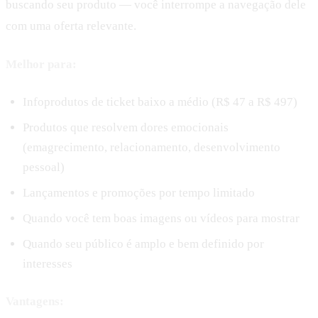
buscando seu produto — você interrompe a navegação dele
com uma oferta relevante.
Melhor para:
Infoprodutos de ticket baixo a médio (R$ 47 a R$ 497)
Produtos que resolvem dores emocionais
(emagrecimento, relacionamento, desenvolvimento
pessoal)
Lançamentos e promoções por tempo limitado
Quando você tem boas imagens ou vídeos para mostrar
Quando seu público é amplo e bem definido por
interesses
Vantagens: