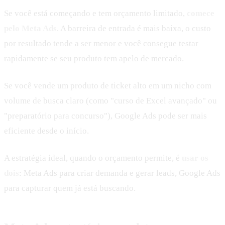
Se você está começando e tem orçamento limitado,
comece
pelo Meta Ads
. A barreira de entrada é mais baixa, o custo
por resultado tende a ser menor e você consegue testar
rapidamente se seu produto tem apelo de mercado.
Se você vende um produto de ticket alto em um nicho com
volume de busca claro (como "curso de Excel avançado" ou
"preparatório para concurso"), Google Ads pode ser mais
eficiente desde o início.
A estratégia ideal, quando o orçamento permite, é
usar os
dois
: Meta Ads para criar demanda e gerar leads, Google Ads
para capturar quem já está buscando.