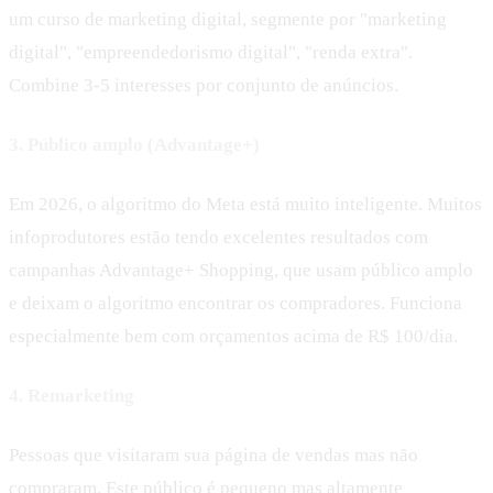
um curso de marketing digital, segmente por "marketing
digital", "empreendedorismo digital", "renda extra".
Combine 3-5 interesses por conjunto de anúncios.
3. Público amplo (Advantage+)
Em 2026, o algoritmo do Meta está muito inteligente. Muitos
infoprodutores estão tendo excelentes resultados com
campanhas Advantage+ Shopping, que usam público amplo
e deixam o algoritmo encontrar os compradores. Funciona
especialmente bem com orçamentos acima de R$ 100/dia.
4. Remarketing
Pessoas que visitaram sua página de vendas mas não
compraram. Este público é pequeno mas altamente