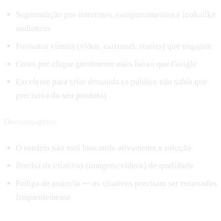
Segmentação por interesses, comportamentos e lookalike
audiences
Formatos visuais (vídeo, carrossel, stories) que engajam
Custo por clique geralmente mais baixo que Google
Excelente para criar demanda (o público não sabia que
precisava do seu produto)
Desvantagens:
O usuário não está buscando ativamente a solução
Precisa de criativos (imagens/vídeos) de qualidade
Fadiga de anúncio — os criativos precisam ser renovados
frequentemente