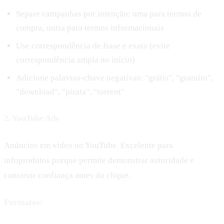
Separe campanhas por intenção: uma para termos de
compra, outra para termos informacionais
Use correspondência de frase e exata (evite
correspondência ampla no início)
Adicione palavras-chave negativas: "grátis", "gratuito",
"download", "pirata", "torrent"
2. YouTube Ads
Anúncios em vídeo no YouTube. Excelente para
infoprodutos porque permite demonstrar autoridade e
construir confiança antes do clique.
Formatos: