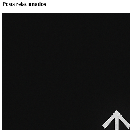
Posts relacionados