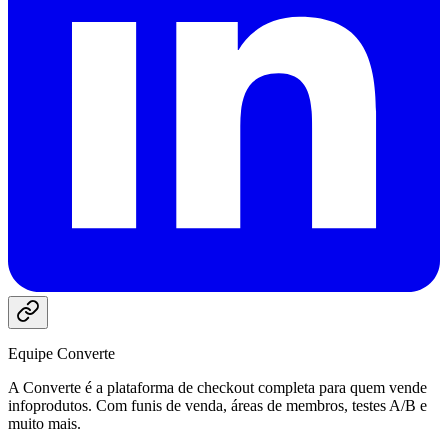
Equipe Converte
A Converte é a plataforma de checkout completa para quem vende
infoprodutos. Com funis de venda, áreas de membros, testes A/B e
muito mais.